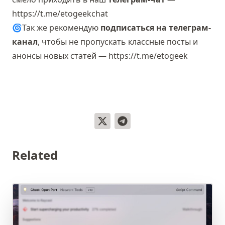
https://t.me/etogeekchat
🌀Так же рекомендую
подписаться на телеграм-
канал
, чтобы не пропускать классные посты и
анонсы новых статей —
https://t.me/etogeek
Related