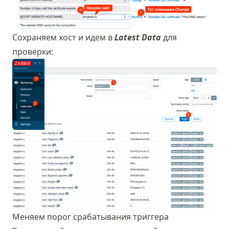
Сохраняем хост и идем в
Latest Data
для
проверки:
Меняем порог срабатывания триггера