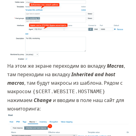
На этом же экране переходим во вкладку
Macros
,
там переходим на вкладку
Inherited and host
macros
, там будут макросы из шаблона. Рядом с
макросом
{$CERT.WEBSITE.HOSTNAME}
нажимаем
Change
и вводим в поле наш сайт для
мониторинга: