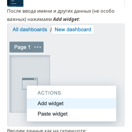
После ввода имени и других данных (не особо
важных) нажимаем
Add widget
:
Вводим данные как на скриншоте: