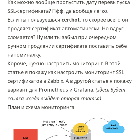
Как можно вообще пропустить дату перевыпуска
SSL-сертификата? Пфф, да вообще легко.
Если ты пользуешься
certbot
, то скорее всего он
продляет сертификат автоматически. Но вдруг
сломается? Ну или ты забыл при очередном
ручном продлении сертификата поставить себе
напоминалку.
Короче, нужно настроить мониторинг. В этой
статье я покажу как настроить мониторинг SSL
сертификатов в Zabbix. А в другой статье я покажу
вариант для Prometheus и Grafana.
(здесь будет
ссылка, когда выйдет вторая статья)
План и схема мониторинга