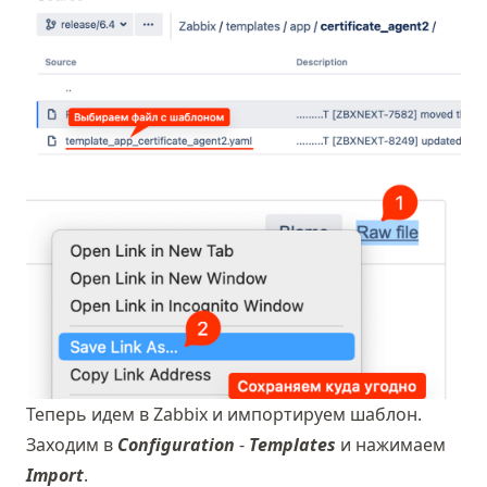
Теперь идем в Zabbix и импортируем шаблон.
Заходим в
Configuration
-
Templates
и нажимаем
Import
.