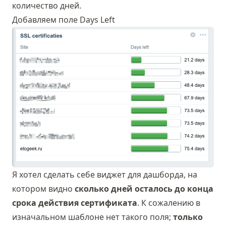
количество дней.
Добавляем поле Days Left
Я хотел сделать себе виджет для дашборда, на
котором видно
сколько дней осталось до конца
срока действия сертификата
. К сожалению в
изначальном шаблоне нет такого поля;
только