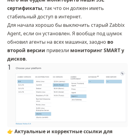
сертификаты
, так что он должен иметь
стабильный доступ в интернет.
Для начала хорошо бы выключить старый Zabbix
Agent, если он установлен. Я вообще под шумок
обновил агенты на всех машинах, заодно
во
второй версии
привезли
мониторинг SMART у
дисков
.
👉 Актуальные и корректные ссылки для